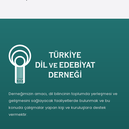
Derneğimizin amacı, dil bilincinin toplumda yerleşmesi ve
gelişmesini sağlayacak faaliyetlerde bulunmak ve bu
konuda çalışmalar yapan kişi ve kuruluşlara destek
vermektir.