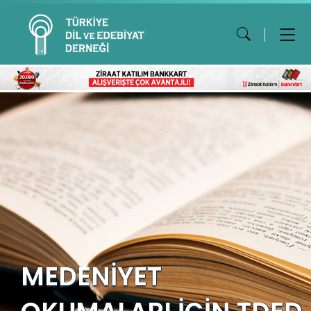
MEDENİYET