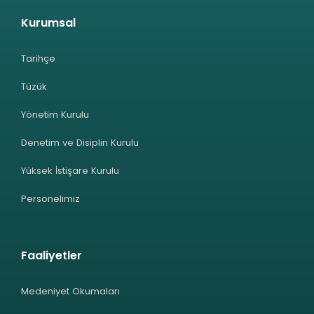
Kurumsal
Tarihçe
Tüzük
Yönetim Kurulu
Denetim ve Disiplin Kurulu
Yüksek İstişare Kurulu
Personelimiz
Faaliyetler
Medeniyet Okumaları