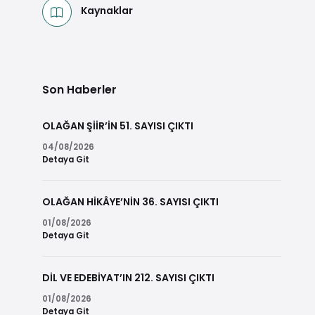
Kaynaklar
Son Haberler
OLAĞAN ŞİİR’İN 51. SAYISI ÇIKTI
04/08/2026
Detaya Git
OLAĞAN HİKÂYE’NİN 36. SAYISI ÇIKTI
01/08/2026
Detaya Git
DİL VE EDEBİYAT’IN 212. SAYISI ÇIKTI
01/08/2026
Detaya Git