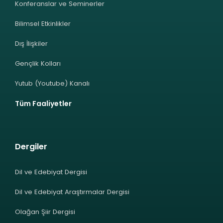
Konferanslar ve Seminerler
Bilimsel Etkinlikler
Dış İlişkiler
Gençlik Kolları
Yutub (Youtube) Kanalı
Tüm Faaliyetler
Dergiler
Dil ve Edebiyat Dergisi
Dil ve Edebiyat Araştırmalar Dergisi
Olağan Şiir Dergisi