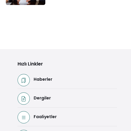
Hızlı Linkler
Haberler
Dergiler
Faaliyetler