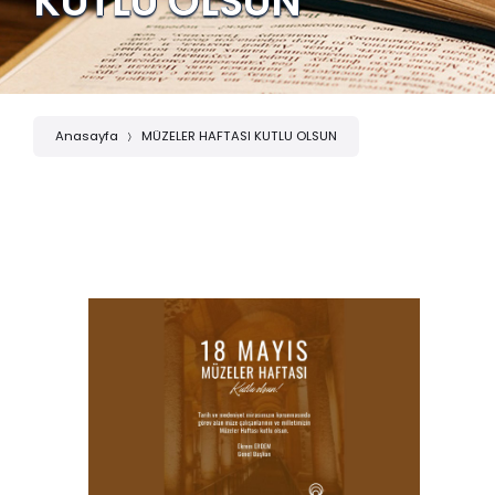
KUTLU OLSUN
Anasayfa
MÜZELER HAFTASI KUTLU OLSUN