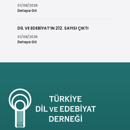
01/08/2026
Detaya Git
DİL VE EDEBİYAT’IN 212. SAYISI ÇIKTI
01/08/2026
Detaya Git