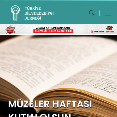
MÜZELER HAFTASI