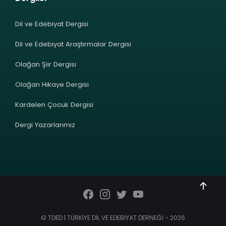
Dil ve Edebiyat Dergisi
Dil ve Edebiyat Araştırmalar Dergisi
Olağan Şiir Dergisi
Olağan Hikaye Dergisi
Kardelen Çocuk Dergisi
Dergi Yazarlarımız
© TDED | TÜRKİYE DİL VE EDEBİYAT DERNEĞİ - 2026