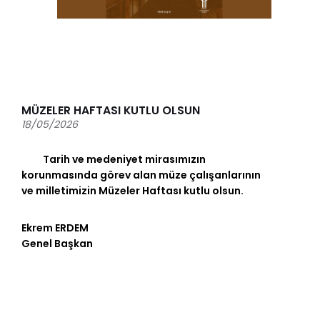
MÜZELER HAFTASI KUTLU OLSUN
18/05/2026
Tarih ve medeniyet mirasımızın
korunmasında görev alan müze çalışanlarının
ve milletimizin Müzeler Haftası kutlu olsun.
Ekrem ERDEM
Genel Başkan