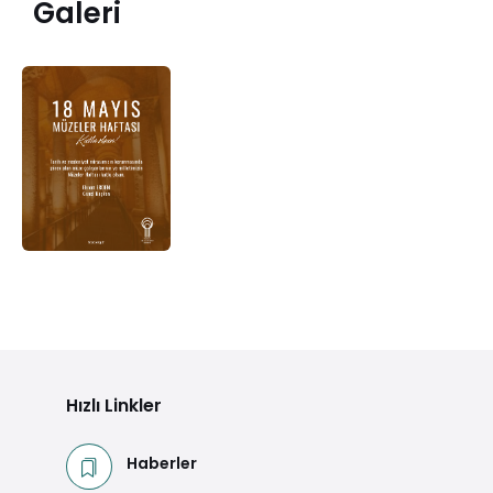
Galeri
Hızlı Linkler
Haberler