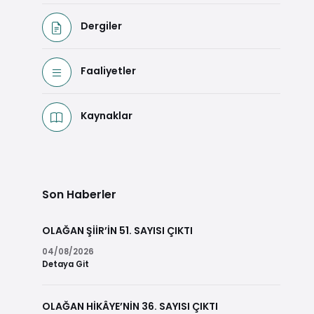
Dergiler
Faaliyetler
Kaynaklar
Son Haberler
OLAĞAN ŞİİR’İN 51. SAYISI ÇIKTI
04/08/2026
Detaya Git
OLAĞAN HİKÂYE’NİN 36. SAYISI ÇIKTI