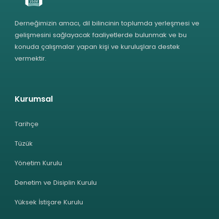
Derneğimizin amacı, dil bilincinin toplumda yerleşmesi ve
gelişmesini sağlayacak faaliyetlerde bulunmak ve bu
konuda çalışmalar yapan kişi ve kuruluşlara destek
vermektir.
Kurumsal
Tarihçe
Tüzük
Yönetim Kurulu
Denetim ve Disiplin Kurulu
Yüksek İstişare Kurulu