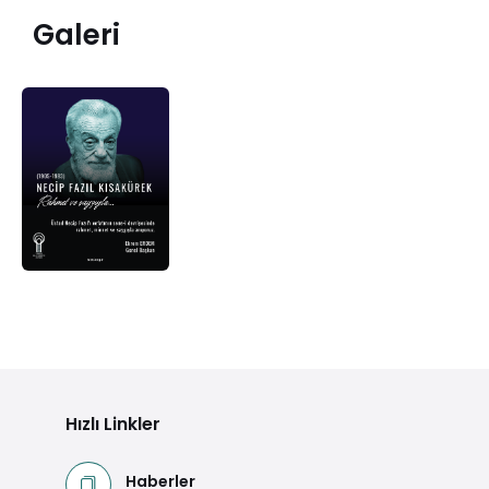
Galeri
Hızlı Linkler
Haberler