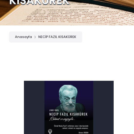
KISAKÜREK
Anasayfa
NECİP FAZIL KISAKÜREK