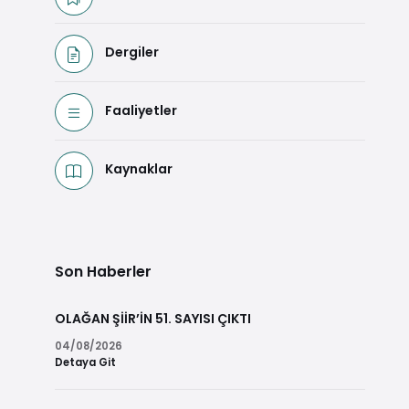
Dergiler
Faaliyetler
Kaynaklar
Son Haberler
OLAĞAN ŞİİR’İN 51. SAYISI ÇIKTI
04/08/2026
Detaya Git