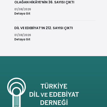
OLAĞAN HİKÂYE’NİN 36. SAYISI ÇIKTI
01/08/2026
Detaya Git
DİL VE EDEBİYAT’IN 212. SAYISI ÇIKTI
01/08/2026
Detaya Git