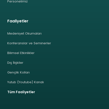
Personelimiz
Faaliyetler
Medeniyet Okumaları
Konferanslar ve Seminerler
Bilimsel Etkinlikler
Dış İlişkiler
Gençlik Kolları
Yutub (Youtube) Kanalı
Tüm Faaliyetler