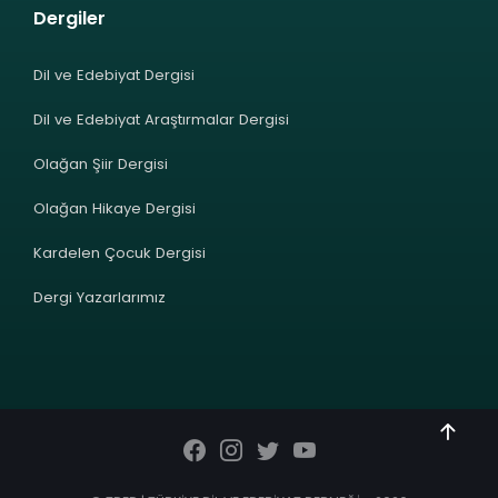
Dergiler
Dil ve Edebiyat Dergisi
Dil ve Edebiyat Araştırmalar Dergisi
Olağan Şiir Dergisi
Olağan Hikaye Dergisi
Kardelen Çocuk Dergisi
Dergi Yazarlarımız