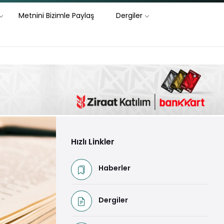
Metnini Bizimle Paylaş
Dergiler
Hızlı Linkler
Haberler
Dergiler