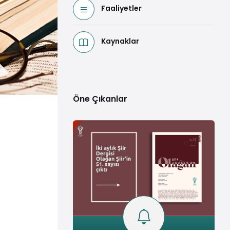
Faaliyetler
Kaynaklar
Öne Çıkanlar