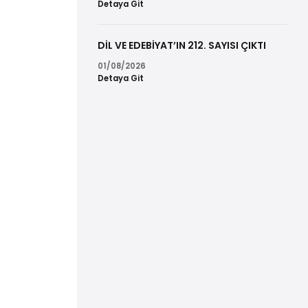
Detaya Git
DİL VE EDEBİYAT’IN 212. SAYISI ÇIKTI
01/08/2026
Detaya Git