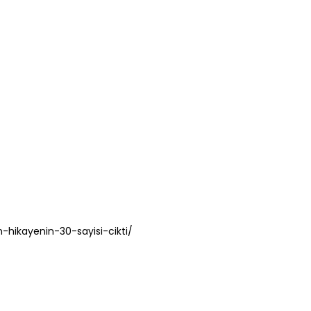
-hikayenin-30-sayisi-cikti/