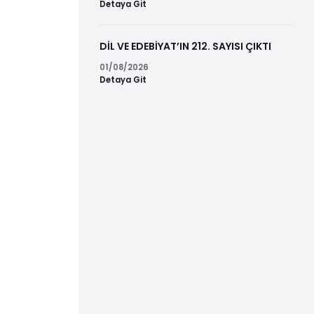
Detaya Git
DİL VE EDEBİYAT’IN 212. SAYISI ÇIKTI
01/08/2026
Detaya Git