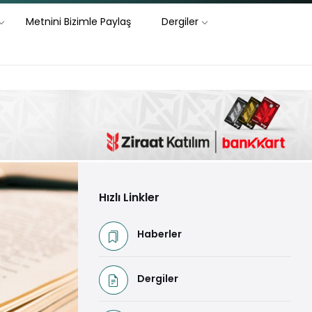
Metnini Bizimle Paylaş
Dergiler
Hızlı Linkler
Haberler
Dergiler