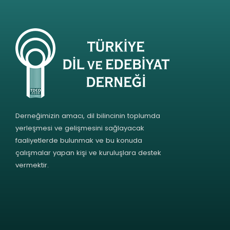
Derneğimizin amacı, dil bilincinin toplumda
yerleşmesi ve gelişmesini sağlayacak
faaliyetlerde bulunmak ve bu konuda
çalışmalar yapan kişi ve kuruluşlara destek
vermektir.