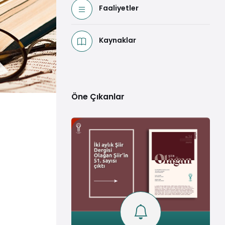
Faaliyetler
Kaynaklar
Öne Çıkanlar