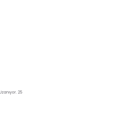
Uzanıyor. 25