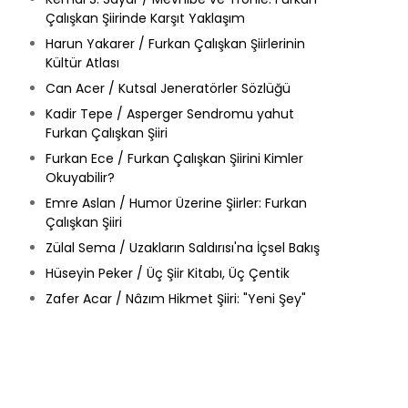
Çalışkan Şiirinde Karşıt Yaklaşım
Harun Yakarer / Furkan Çalışkan Şiirlerinin
Kültür Atlası
Can Acer / Kutsal Jeneratörler Sözlüğü
Kadir Tepe / Asperger Sendromu yahut
Furkan Çalışkan Şiiri
Furkan Ece / Furkan Çalışkan Şiirini Kimler
Okuyabilir?
Emre Aslan / Humor Üzerine Şiirler: Furkan
Çalışkan Şiiri
Zülal Sema / Uzakların Saldırısı'na İçsel Bakış
Hüseyin Peker / Üç Şiir Kitabı, Üç Çentik
Zafer Acar / Nâzım Hikmet Şiiri: "Yeni Şey"