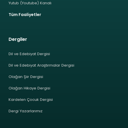
Yutub (Youtube) Kanalı
Tüm Faaliyetler
Dergiler
Dil ve Edebiyat Dergisi
Dil ve Edebiyat Araştırmalar Dergisi
Olağan Şiir Dergisi
Olağan Hikaye Dergisi
Kardelen Çocuk Dergisi
Dergi Yazarlarımız