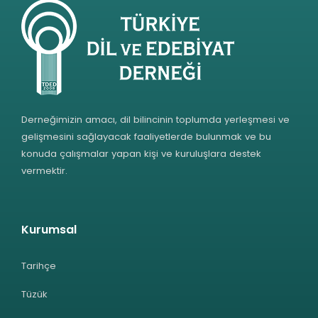
Derneğimizin amacı, dil bilincinin toplumda yerleşmesi ve
gelişmesini sağlayacak faaliyetlerde bulunmak ve bu
konuda çalışmalar yapan kişi ve kuruluşlara destek
vermektir.
Kurumsal
Tarihçe
Tüzük