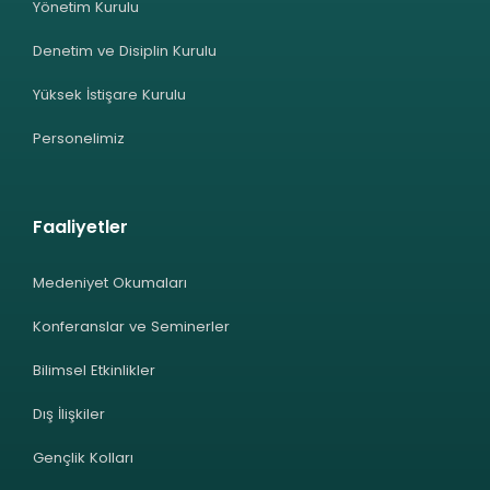
Yönetim Kurulu
Denetim ve Disiplin Kurulu
Yüksek İstişare Kurulu
Personelimiz
Faaliyetler
Medeniyet Okumaları
Konferanslar ve Seminerler
Bilimsel Etkinlikler
Dış İlişkiler
Gençlik Kolları