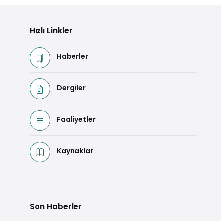
Hızlı Linkler
Haberler
Dergiler
Faaliyetler
Kaynaklar
Son Haberler