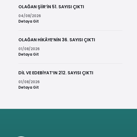
OLAĞAN ŞİİR’İN 51. SAYISI ÇIKTI
04/08/2026
Detaya Git
OLAĞAN HİKÂYE’NİN 36. SAYISI ÇIKTI
01/08/2026
Detaya Git
DİL VE EDEBİYAT’IN 212. SAYISI ÇIKTI
01/08/2026
Detaya Git