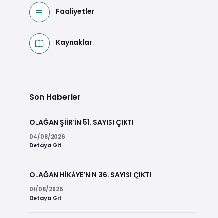
Faaliyetler
Kaynaklar
Son Haberler
OLAĞAN ŞİİR’İN 51. SAYISI ÇIKTI
04/08/2026
Detaya Git
OLAĞAN HİKÂYE’NİN 36. SAYISI ÇIKTI
01/08/2026
Detaya Git