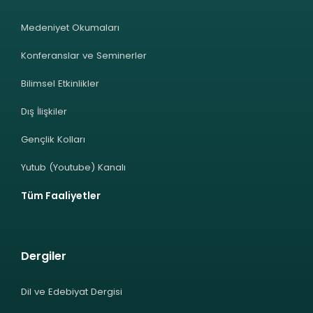
Medeniyet Okumaları
Konferanslar ve Seminerler
Bilimsel Etkinlikler
Dış İlişkiler
Gençlik Kolları
Yutub (Youtube) Kanalı
Tüm Faaliyetler
Dergiler
Dil ve Edebiyat Dergisi