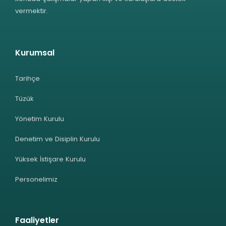
vermektir.
Kurumsal
Tarihçe
Tüzük
Yönetim Kurulu
Denetim ve Disiplin Kurulu
Yüksek İstişare Kurulu
Personelimiz
Faaliyetler