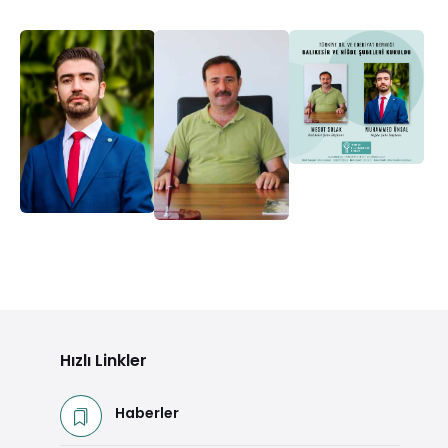
Hızlı Linkler
Haberler