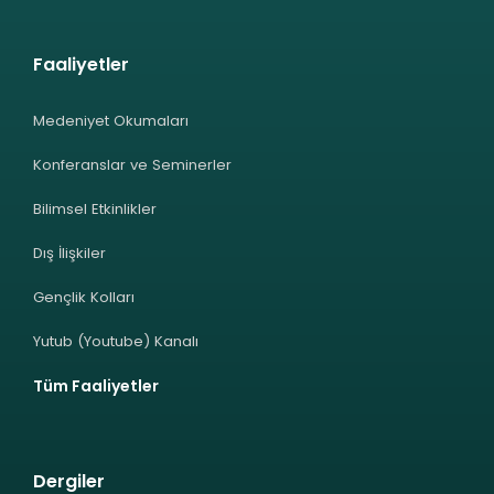
Faaliyetler
Medeniyet Okumaları
Konferanslar ve Seminerler
Bilimsel Etkinlikler
Dış İlişkiler
Gençlik Kolları
Yutub (Youtube) Kanalı
Tüm Faaliyetler
Dergiler