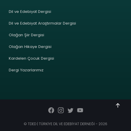
Dil ve Edebiyat Dergisi
Dil ve Edebiyat Araştırmalar Dergisi
Olağan Şiir Dergisi
Olağan Hikaye Dergisi
Kardelen Çocuk Dergisi
Dergi Yazarlarımız
© TDED | TÜRKİYE DİL VE EDEBİYAT DERNEĞİ - 2026