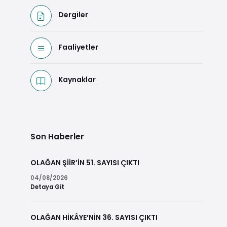
Dergiler
Faaliyetler
Kaynaklar
Son Haberler
OLAĞAN ŞİİR’İN 51. SAYISI ÇIKTI
04/08/2026
Detaya Git
OLAĞAN HİKÂYE’NİN 36. SAYISI ÇIKTI