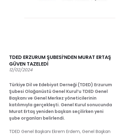
TDED ERZURUM ŞUBESİ’NDEN MURAT ERTAŞ
GÜVEN TAZELEDİ
12/02/2024
Türkiye Dil ve Edebiyat Derneği (TDED) Erzurum
Şubesi Olağanüstü Genel Kurul’u TDED Genel
Başkanı ve Genel Merkez yöneticilerinin
katılımıyla gerçekleşti. Genel Kurul sonucunda
Murat Ertaş yeniden başkan seçilirken yeni
şube organları belirlendi.
TDED Genel Başkanı Ekrem Erdem, Genel Başkan