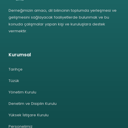
Derneğimizin amacı, dil bilincinin toplumda yerleşmesi ve
gelişmesini sağlayacak faaliyetlerde bulunmak ve bu
konuda çalışmalar yapan kişi ve kuruluşlara destek
vermektir.
Kurumsal
Tarihçe
Tüzük
Yönetim Kurulu
Denetim ve Disiplin Kurulu
Yüksek İstişare Kurulu
Personelimiz