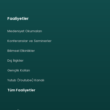
Faaliyetler
Medeniyet Okumaları
Konferanslar ve Seminerler
Bilimsel Etkinlikler
Dış İlişkiler
Gençlik Kolları
Yutub (Youtube) Kanalı
Tüm Faaliyetler