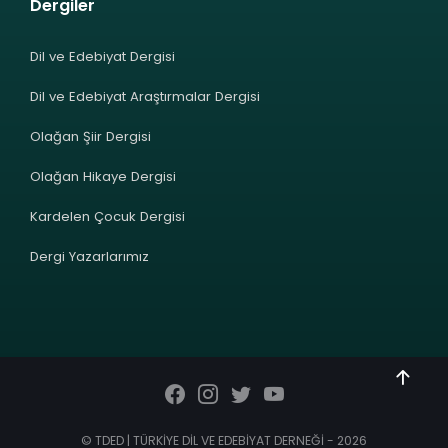
Dergiler
Dil ve Edebiyat Dergisi
Dil ve Edebiyat Araştırmalar Dergisi
Olağan Şiir Dergisi
Olağan Hikaye Dergisi
Kardelen Çocuk Dergisi
Dergi Yazarlarımız
© TDED | TÜRKİYE DİL VE EDEBİYAT DERNEĞİ - 2026