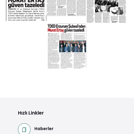
Hızlı Linkler
Haberler