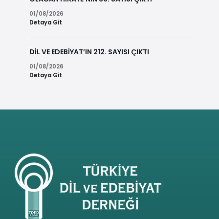
01/08/2026
Detaya Git
DİL VE EDEBİYAT’IN 212. SAYISI ÇIKTI
01/08/2026
Detaya Git