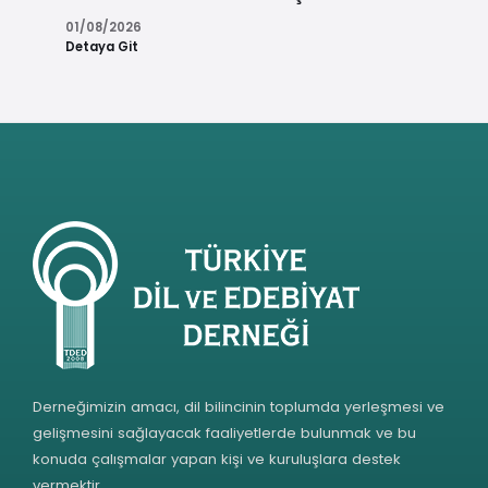
01/08/2026
Detaya Git
Derneğimizin amacı, dil bilincinin toplumda yerleşmesi ve
gelişmesini sağlayacak faaliyetlerde bulunmak ve bu
konuda çalışmalar yapan kişi ve kuruluşlara destek
vermektir.