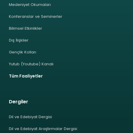
Medeniyet Okumaları
Konferanslar ve Seminerler
Bilimsel Etkinlikler
Dış İlişkiler
Gençlik Kolları
Yutub (Youtube) Kanalı
Tüm Faaliyetler
Dergiler
Dil ve Edebiyat Dergisi
Dil ve Edebiyat Araştırmalar Dergisi