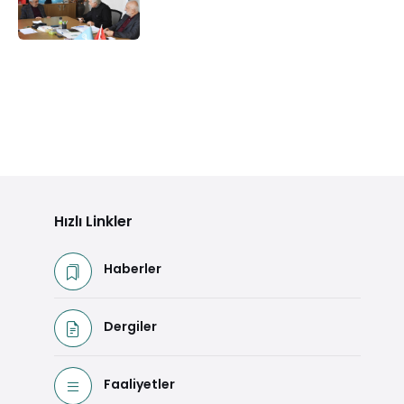
Hızlı Linkler
Haberler
Dergiler
Faaliyetler