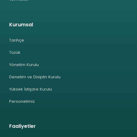
Kurumsal
Tarihçe
Tüzük
Yönetim Kurulu
Denetim ve Disiplin Kurulu
Yüksek İstişare Kurulu
Personelimiz
Faaliyetler