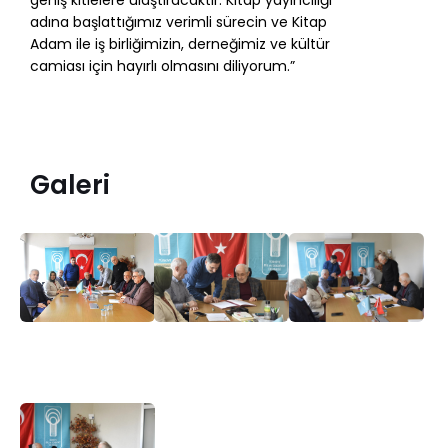
adına başlattığımız verimli sürecin ve Kitap
Adam ile iş birliğimizin, derneğimiz ve kültür
camiası için hayırlı olmasını diliyorum.”
Galeri