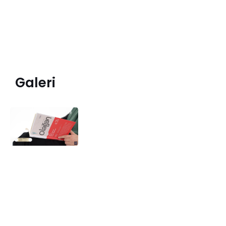
Galeri