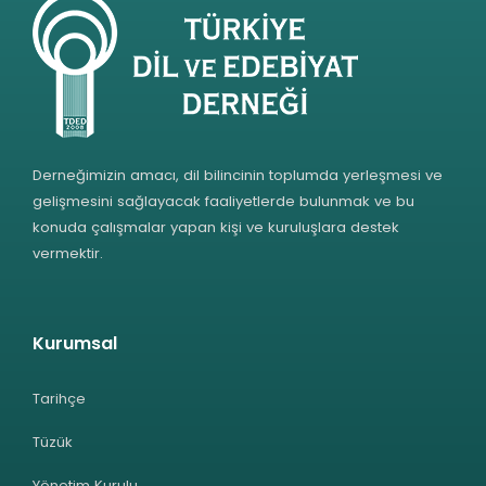
Derneğimizin amacı, dil bilincinin toplumda yerleşmesi ve
gelişmesini sağlayacak faaliyetlerde bulunmak ve bu
konuda çalışmalar yapan kişi ve kuruluşlara destek
vermektir.
Kurumsal
Tarihçe
Tüzük
Yönetim Kurulu