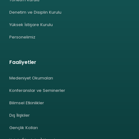
Denetim ve Disiplin Kurulu
Yüksek İstişare Kurulu
Personelimiz
Faaliyetler
Medeniyet Okumaları
Konferanslar ve Seminerler
Bilimsel Etkinlikler
Dış İlişkiler
Gençlik Kolları