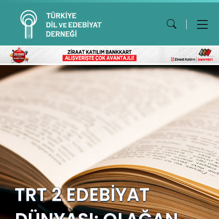
TRT 2 EDEBİYAT