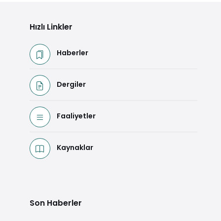
Hızlı Linkler
Haberler
Dergiler
Faaliyetler
Kaynaklar
Son Haberler