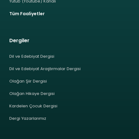
Yutub (Youtube) Kanalı
Tüm Faaliyetler
Dergiler
Dil ve Edebiyat Dergisi
Dil ve Edebiyat Araştırmalar Dergisi
Olağan Şiir Dergisi
Olağan Hikaye Dergisi
Kardelen Çocuk Dergisi
Dergi Yazarlarımız