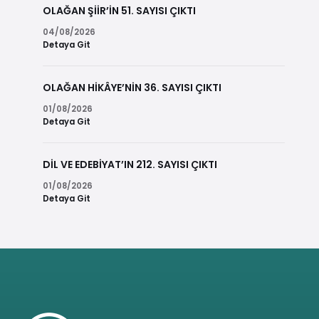
OLAĞAN ŞİİR’İN 51. SAYISI ÇIKTI
04/08/2026
Detaya Git
OLAĞAN HİKÂYE’NİN 36. SAYISI ÇIKTI
01/08/2026
Detaya Git
DİL VE EDEBİYAT’IN 212. SAYISI ÇIKTI
01/08/2026
Detaya Git