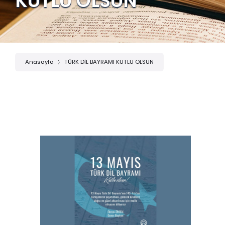
KUTLU OLSUN
Anasayfa
TÜRK DİL BAYRAMI KUTLU OLSUN