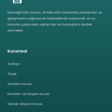
Derneğimizin amacı, dil bilincinin toplumda yerleşmesi ve
gelişmesini sağlayacak faaliyetlerde bulunmak ve bu
konuda çalışmalar yapan kişi ve kuruluşlara destek
vermektir.
Kurumsal
Tarihçe
Tüzük
Yönetim Kurulu
Denetim ve Disiplin Kurulu
Yüksek İstişare Kurulu