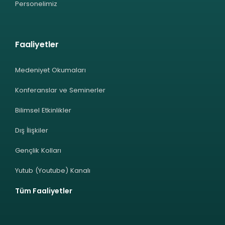
Personelimiz
Faaliyetler
Medeniyet Okumaları
Konferanslar ve Seminerler
Bilimsel Etkinlikler
Dış İlişkiler
Gençlik Kolları
Yutub (Youtube) Kanalı
Tüm Faaliyetler