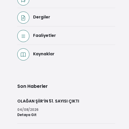
Dergiler
Faaliyetler
Kaynaklar
Son Haberler
OLAĞAN ŞİİR’İN 51. SAYISI ÇIKTI
04/08/2026
Detaya Git