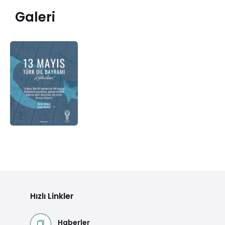
Galeri
Hızlı Linkler
Haberler