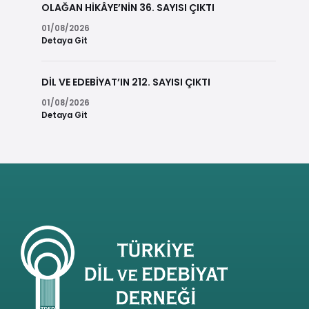
OLAĞAN HİKÂYE’NİN 36. SAYISI ÇIKTI
01/08/2026
Detaya Git
DİL VE EDEBİYAT’IN 212. SAYISI ÇIKTI
01/08/2026
Detaya Git