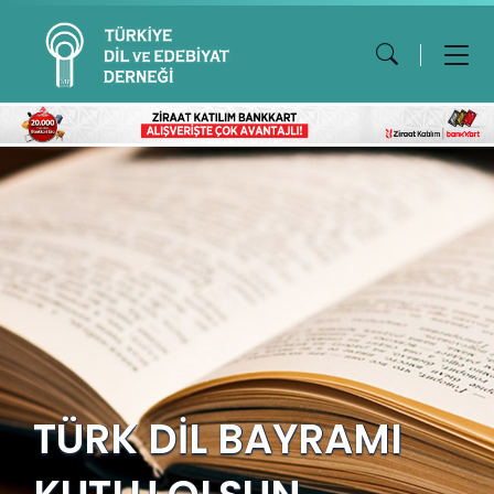
TÜRK DİL BAYRAMI