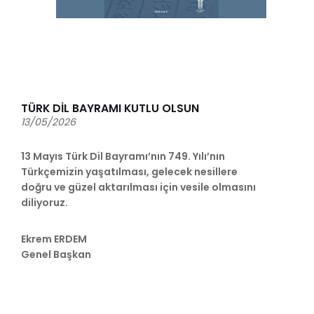
TÜRK DİL BAYRAMI KUTLU OLSUN
13/05/2026
13 Mayıs Türk Dil Bayramı’nın 749. Yılı’nın
Türkçemizin yaşatılması, gelecek nesillere
doğru ve güzel aktarılması için vesile olmasını
diliyoruz.
Ekrem ERDEM
Genel Başkan