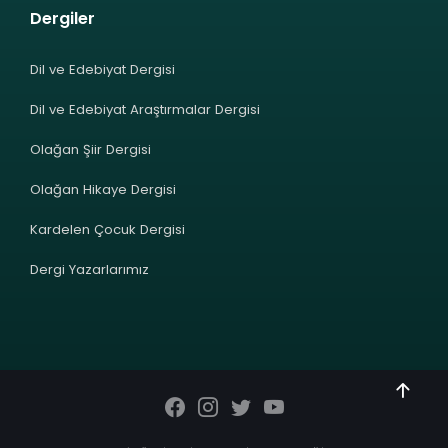
Dergiler
Dil ve Edebiyat Dergisi
Dil ve Edebiyat Araştırmalar Dergisi
Olağan Şiir Dergisi
Olağan Hikaye Dergisi
Kardelen Çocuk Dergisi
Dergi Yazarlarımız