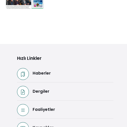
Hızlı Linkler
Haberler
Dergiler
Faaliyetler