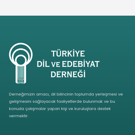
Derneğimizin amacı, dil bilincinin toplumda yerleşmesi ve
gelişmesini sağlayacak faaliyetlerde bulunmak ve bu
konuda çalışmalar yapan kişi ve kuruluşlara destek
vermektir.