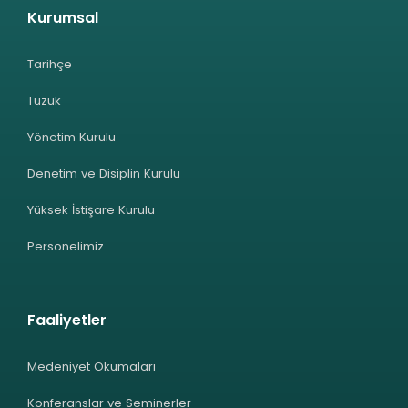
Kurumsal
Tarihçe
Tüzük
Yönetim Kurulu
Denetim ve Disiplin Kurulu
Yüksek İstişare Kurulu
Personelimiz
Faaliyetler
Medeniyet Okumaları
Konferanslar ve Seminerler