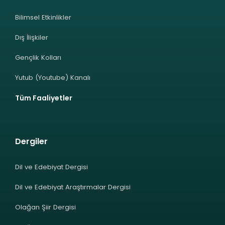
Bilimsel Etkinlikler
Dış İlişkiler
Gençlik Kolları
Yutub (Youtube) Kanalı
Tüm Faaliyetler
Dergiler
Dil ve Edebiyat Dergisi
Dil ve Edebiyat Araştırmalar Dergisi
Olağan Şiir Dergisi