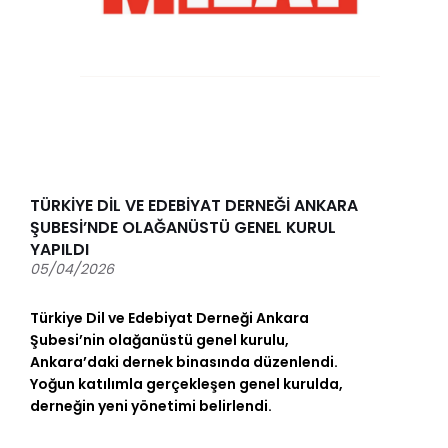
TÜRKİYE DİL VE EDEBİYAT DERNEĞİ ANKARA
ŞUBESİ’NDE OLAĞANÜSTÜ GENEL KURUL
YAPILDI
05/04/2026
Türkiye Dil ve Edebiyat Derneği Ankara
Şubesi’nin olağanüstü genel kurulu,
Ankara’daki dernek binasında düzenlendi.
Yoğun katılımla gerçekleşen genel kurulda,
derneğin yeni yönetimi belirlendi.