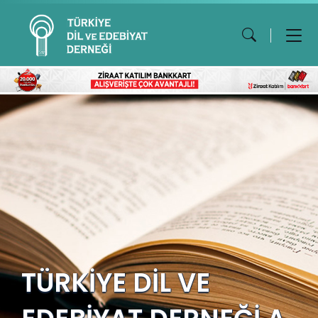
TÜRKİYE DİL VE