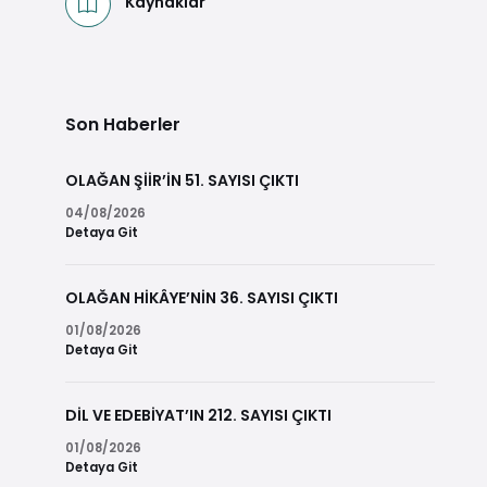
Kaynaklar
Son Haberler
OLAĞAN ŞİİR’İN 51. SAYISI ÇIKTI
04/08/2026
Detaya Git
OLAĞAN HİKÂYE’NİN 36. SAYISI ÇIKTI
01/08/2026
Detaya Git
DİL VE EDEBİYAT’IN 212. SAYISI ÇIKTI
01/08/2026
Detaya Git