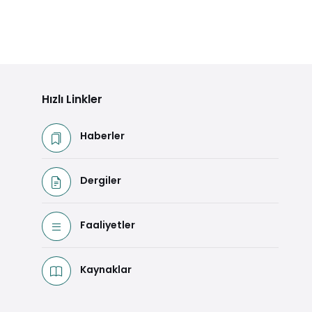
Hızlı Linkler
Haberler
Dergiler
Faaliyetler
Kaynaklar