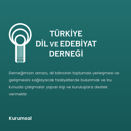
Derneğimizin amacı, dil bilincinin toplumda yerleşmesi ve
gelişmesini sağlayacak faaliyetlerde bulunmak ve bu
konuda çalışmalar yapan kişi ve kuruluşlara destek
vermektir.
Kurumsal