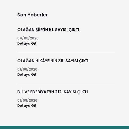
Son Haberler
OLAĞAN ŞİİR’İN 51. SAYISI ÇIKTI
04/08/2026
Detaya Git
OLAĞAN HİKÂYE’NİN 36. SAYISI ÇIKTI
01/08/2026
Detaya Git
DİL VE EDEBİYAT’IN 212. SAYISI ÇIKTI
01/08/2026
Detaya Git