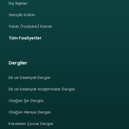
Dış İlişkiler
Gençlik Kolları
Yutub (Youtube) Kanalı
Tüm Faaliyetler
Dergiler
Dil ve Edebiyat Dergisi
Dil ve Edebiyat Araştırmalar Dergisi
Olağan Şiir Dergisi
Olağan Hikaye Dergisi
Kardelen Çocuk Dergisi