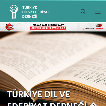
TÜRKİYE DİL VE