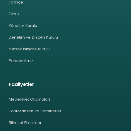
Tarihçe
Tüzük
Yönetim Kurulu
Denetim ve Disiplin Kurulu
Yüksek İstişare Kurulu
Personelimiz
Faaliyetler
Medeniyet Okumaları
Konferanslar ve Seminerler
Bilimsel Etkinlikler