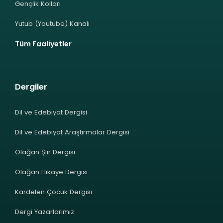
Gençlik Kolları
Yutub (Youtube) Kanalı
Tüm Faaliyetler
Dergiler
Dil ve Edebiyat Dergisi
Dil ve Edebiyat Araştırmalar Dergisi
Olağan Şiir Dergisi
Olağan Hikaye Dergisi
Kardelen Çocuk Dergisi
Dergi Yazarlarımız