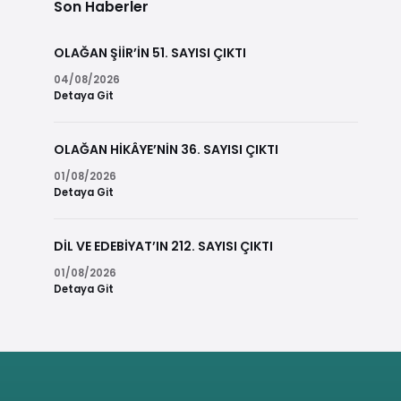
Son Haberler
OLAĞAN ŞİİR’İN 51. SAYISI ÇIKTI
04/08/2026
Detaya Git
OLAĞAN HİKÂYE’NİN 36. SAYISI ÇIKTI
01/08/2026
Detaya Git
DİL VE EDEBİYAT’IN 212. SAYISI ÇIKTI
01/08/2026
Detaya Git