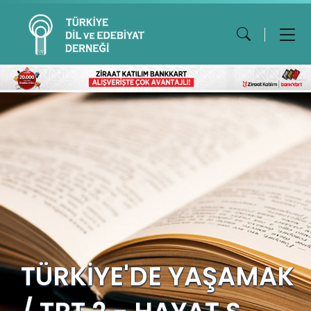
TÜRKİYE'DE YAŞAMAK