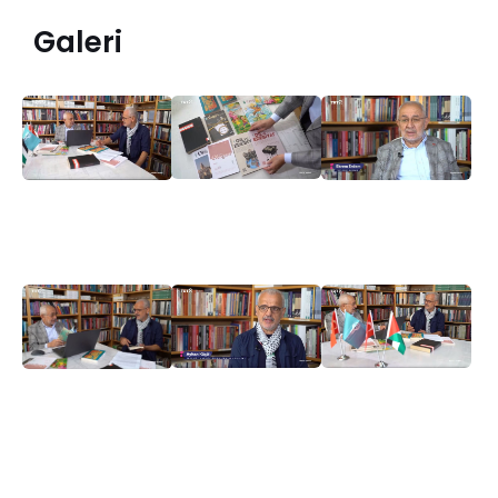
Galeri