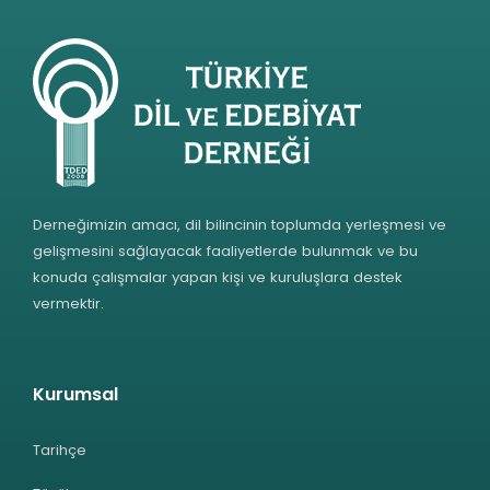
Derneğimizin amacı, dil bilincinin toplumda yerleşmesi ve
gelişmesini sağlayacak faaliyetlerde bulunmak ve bu
konuda çalışmalar yapan kişi ve kuruluşlara destek
vermektir.
Kurumsal
Tarihçe