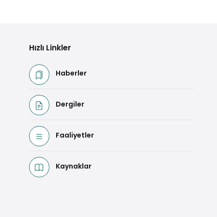
Hızlı Linkler
Haberler
Dergiler
Faaliyetler
Kaynaklar