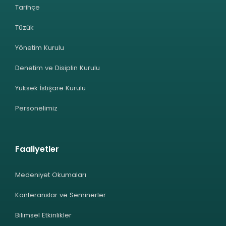
Tarihçe
Tüzük
Yönetim Kurulu
Denetim ve Disiplin Kurulu
Yüksek İstişare Kurulu
Personelimiz
Faaliyetler
Medeniyet Okumaları
Konferanslar ve Seminerler
Bilimsel Etkinlikler