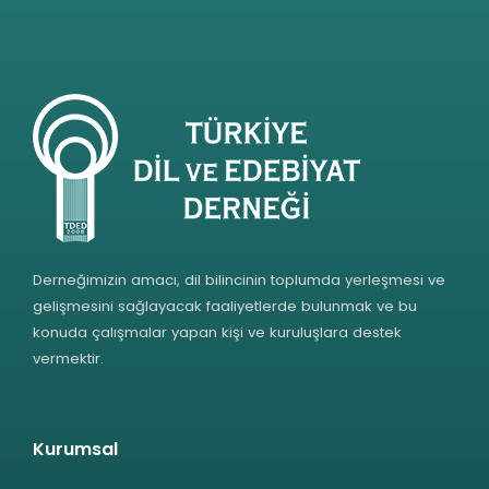
Derneğimizin amacı, dil bilincinin toplumda yerleşmesi ve
gelişmesini sağlayacak faaliyetlerde bulunmak ve bu
konuda çalışmalar yapan kişi ve kuruluşlara destek
vermektir.
Kurumsal