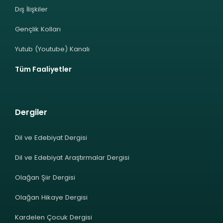
Dış İlişkiler
Gençlik Kolları
Yutub (Youtube) Kanalı
Tüm Faaliyetler
Dergiler
Dil ve Edebiyat Dergisi
Dil ve Edebiyat Araştırmalar Dergisi
Olağan Şiir Dergisi
Olağan Hikaye Dergisi
Kardelen Çocuk Dergisi