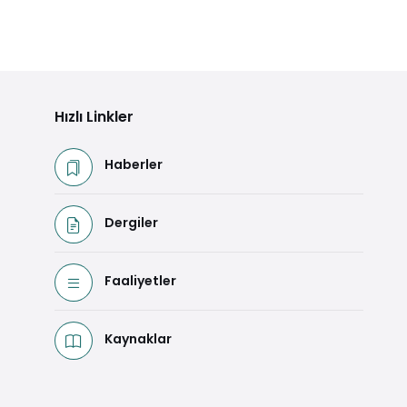
Hızlı Linkler
Haberler
Dergiler
Faaliyetler
Kaynaklar