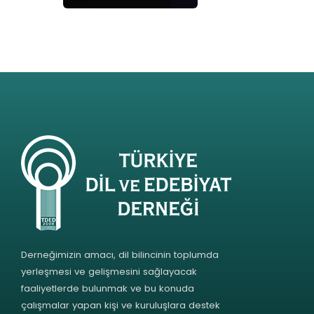
Derneğimizin amacı, dil bilincinin toplumda
yerleşmesi ve gelişmesini sağlayacak
faaliyetlerde bulunmak ve bu konuda
çalışmalar yapan kişi ve kuruluşlara destek