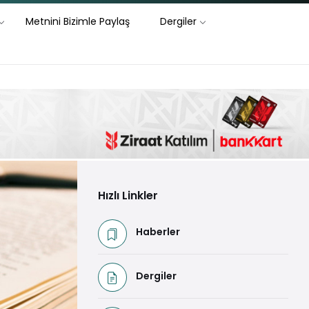
Metnini Bizimle Paylaş
Dergiler
Hızlı Linkler
Haberler
Dergiler