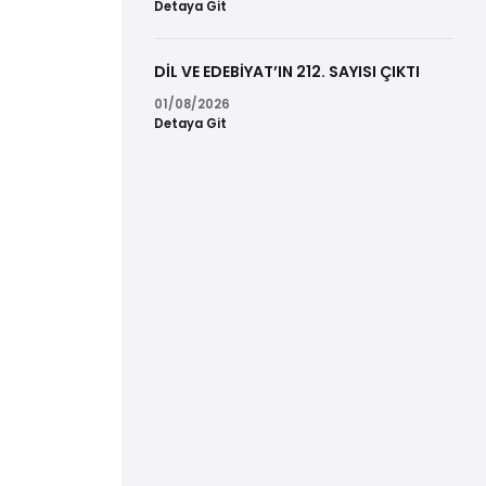
Detaya Git
DİL VE EDEBİYAT’IN 212. SAYISI ÇIKTI
01/08/2026
Detaya Git