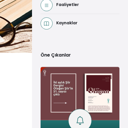
Faaliyetler
Kaynaklar
Öne Çıkanlar