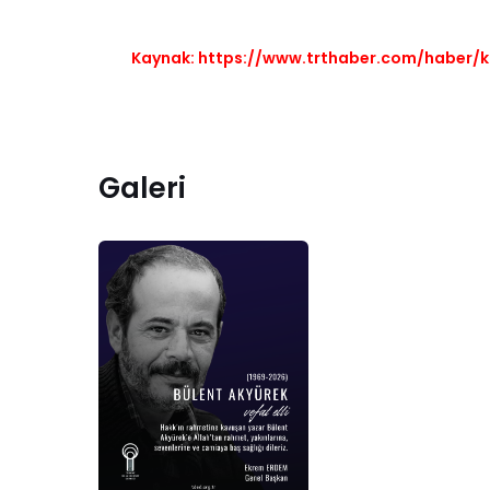
Kaynak:
https://www.trthaber.com/haber/k
Galeri