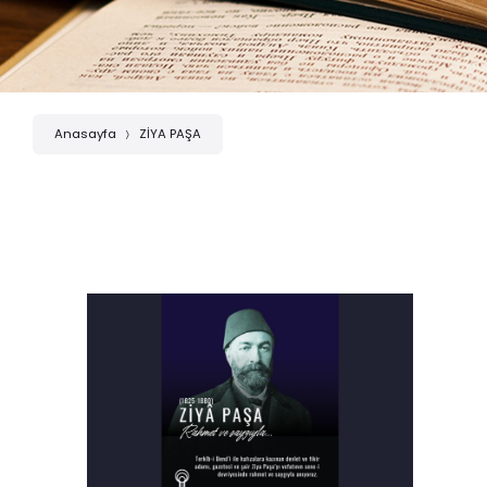
Anasayfa
ZİYA PAŞA