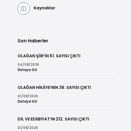
Kaynaklar
Son Haberler
OLAĞAN ŞİİR’İN 51. SAYISI ÇIKTI
04/08/2026
Detaya Git
OLAĞAN HİKÂYE’NİN 36. SAYISI ÇIKTI
01/08/2026
Detaya Git
DİL VE EDEBİYAT’IN 212. SAYISI ÇIKTI
01/08/2026