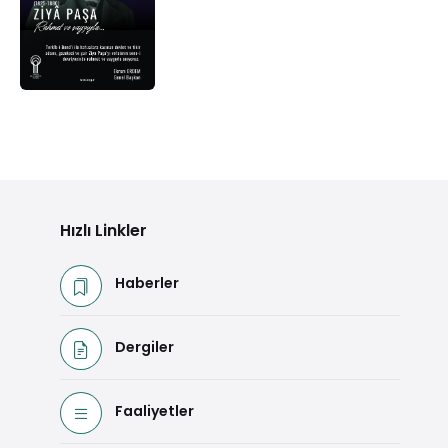
Hızlı Linkler
Haberler
Dergiler
Faaliyetler