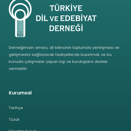
Derneğimizin amacı, dil bilincinin toplumda yerleşmesi ve
gelişmesini sağlayacak faaliyetlerde bulunmak ve bu
konuda çalışmalar yapan kişi ve kuruluşlara destek
vermektir.
Kurumsal
Tarihçe
Tüzük