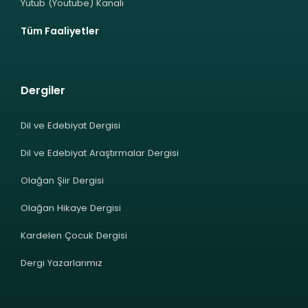
Yutub (Youtube) Kanalı
Tüm Faaliyetler
Dergiler
Dil ve Edebiyat Dergisi
Dil ve Edebiyat Araştırmalar Dergisi
Olağan Şiir Dergisi
Olağan Hikaye Dergisi
Kardelen Çocuk Dergisi
Dergi Yazarlarımız