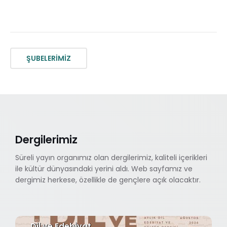
ŞUBELERİMİZ
Dergilerimiz
Süreli yayın organımız olan dergilerimiz, kaliteli içerikleri
ile kültür dünyasındaki yerini aldı. Web sayfamız ve
dergimiz herkese, özellikle de gençlere açık olacaktır.
Dil ve Edebiyat