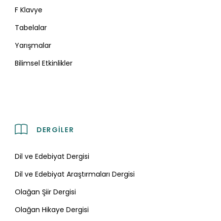
F Klavye
Tabelalar
Yarışmalar
Bilimsel Etkinlikler
DERGILER
Dil ve Edebiyat Dergisi
Dil ve Edebiyat Araştırmaları Dergisi
Olağan Şiir Dergisi
Olağan Hikaye Dergisi