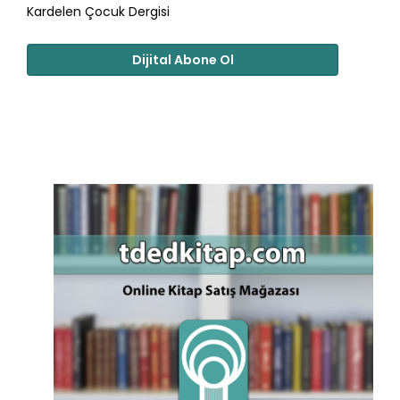
Kardelen Çocuk Dergisi
Dijital Abone Ol