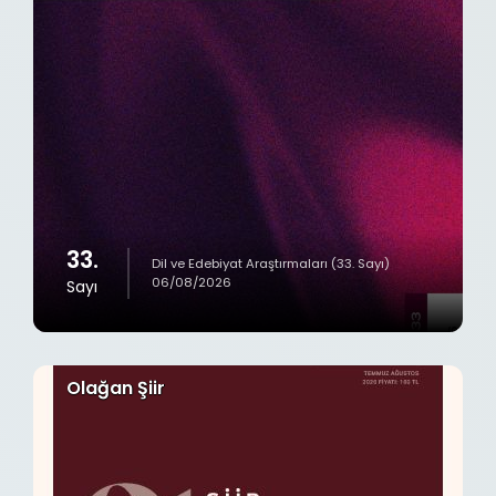
33.
Dil ve Edebiyat Araştırmaları (33. Sayı)
06/08/2026
Sayı
Olağan Şiir