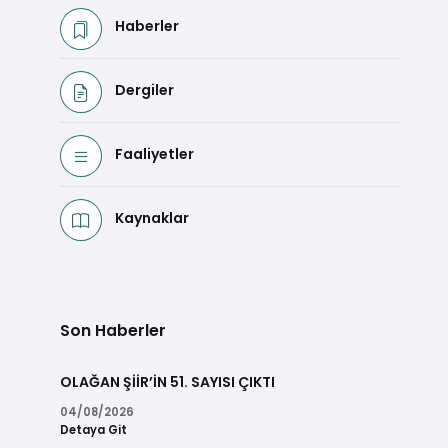
Haberler
Dergiler
Faaliyetler
Kaynaklar
Son Haberler
OLAĞAN ŞİİR’İN 51. SAYISI ÇIKTI
04/08/2026
Detaya Git