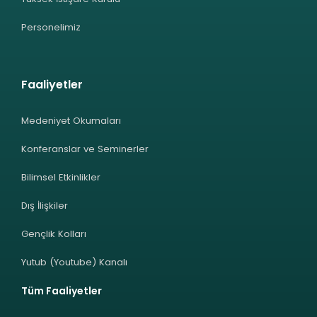
Personelimiz
Faaliyetler
Medeniyet Okumaları
Konferanslar ve Seminerler
Bilimsel Etkinlikler
Dış İlişkiler
Gençlik Kolları
Yutub (Youtube) Kanalı
Tüm Faaliyetler