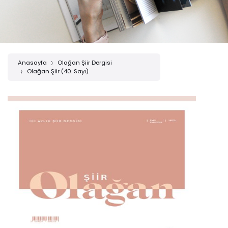
Anasayfa
Olağan Şiir Dergisi
Olağan Şiir (40. Sayı)