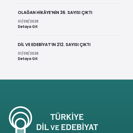
OLAĞAN HİKÂYE’NİN 36. SAYISI ÇIKTI
01/08/2026
Detaya Git
DİL VE EDEBİYAT’IN 212. SAYISI ÇIKTI
01/08/2026
Detaya Git