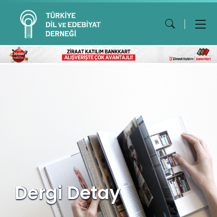
Dergi Detay